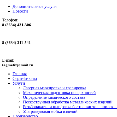
Дополнительные услуги
Новости
Телефон:
8 (8634) 431-306
8 (8634) 311-541
E-mail:
tagmetiz@mail.ru
Главная
Сертификаты
Услуги
Лазерная маркировка и гравировка
Механическая подготовка поверхностей
Определение химического состава
Пескоструйная обработка металлических изделий
Резьбонакатка и шлифовка болтов винтов шпилек 
Ультразвуковая мойка изделий
Производство