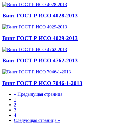
Винт ГОСТ Р ИСО 4028-2013
Винт ГОСТ Р ИСО 4029-2013
Винт ГОСТ Р ИСО 4762-2013
Винт ГОСТ Р ИСО 7046-1-2013
« Предыдущая страница
1
2
3
4
Следующая страница »