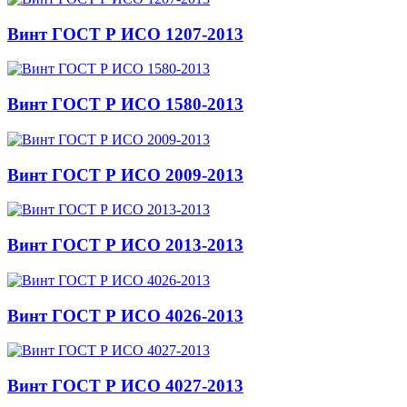
Винт ГОСТ Р ИСО 1207-2013
Винт ГОСТ Р ИСО 1580-2013
Винт ГОСТ Р ИСО 2009-2013
Винт ГОСТ Р ИСО 2013-2013
Винт ГОСТ Р ИСО 4026-2013
Винт ГОСТ Р ИСО 4027-2013