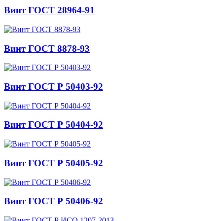
Винт ГОСТ 28964-91
Винт ГОСТ 8878-93
Винт ГОСТ Р 50403-92
Винт ГОСТ Р 50404-92
Винт ГОСТ Р 50405-92
Винт ГОСТ Р 50406-92