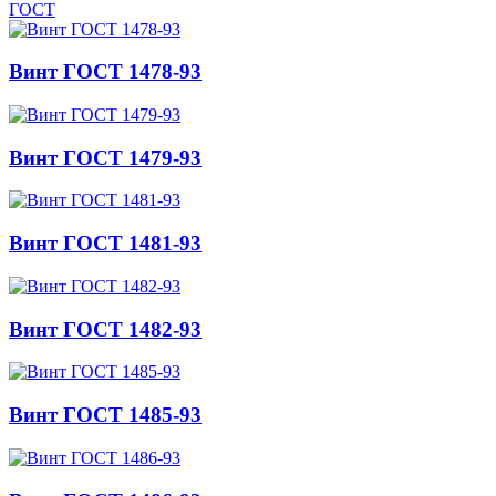
ГОСТ
Винт ГОСТ 1478-93
Винт ГОСТ 1479-93
Винт ГОСТ 1481-93
Винт ГОСТ 1482-93
Винт ГОСТ 1485-93