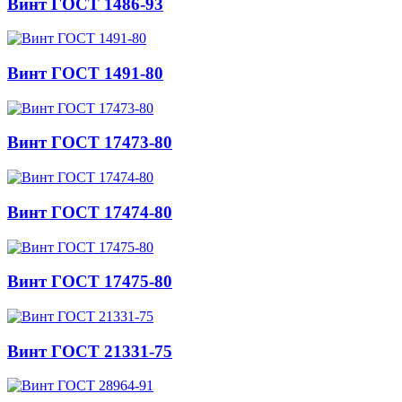
Винт ГОСТ 1486-93
Винт ГОСТ 1491-80
Винт ГОСТ 17473-80
Винт ГОСТ 17474-80
Винт ГОСТ 17475-80
Винт ГОСТ 21331-75