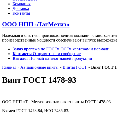
Компания
Доставка
Контакты
ООО НПП «ТагМетиз»
Надежная и опытная производственная компания с многолетн
производственные мощности обеспечивают выпуск высококаче
Заказ крепежа
по ГОСТу, ОСТу, чертежам и нормали
Контакты
Отправить нам сообщение
Каталог
Полный каталог нашей продукции
Главная
»
Авиационные винты
»
Винты ГОСТ
»
Винт ГОСТ 1
Винт ГОСТ 1478-93
ООО НПП «ТагМетиз» изготавливает винты ГОСТ 1478-93.
Взамен ГОСТ 1478-84, ИСО 7435-83.