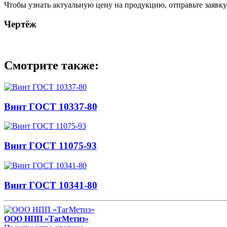
Чтобы узнать актуальную цену на продукцию, отправьте заявк
Чертёж
Смотрите также:
Винт ГОСТ 10337-80
Винт ГОСТ 11075-93
Винт ГОСТ 10341-80
ООО НПП «ТагМетиз»