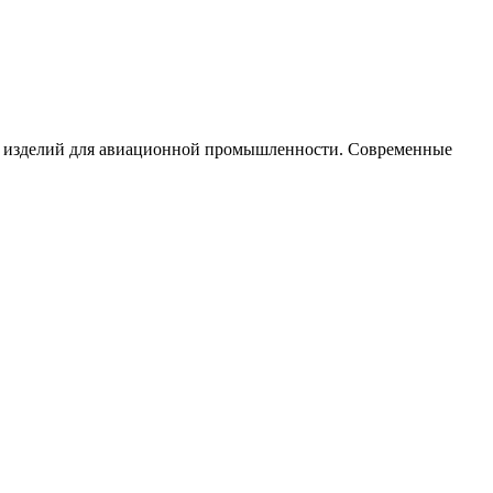
ых изделий для авиационной промышленности. Современные