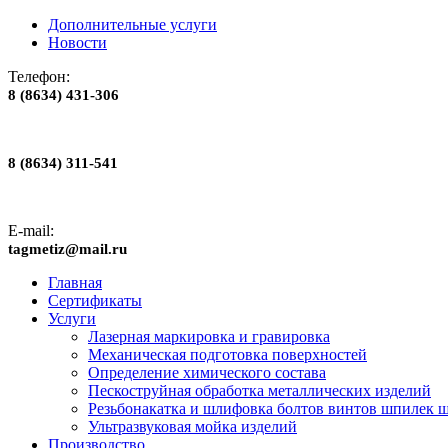
Дополнительные услуги
Новости
Телефон:
8 (8634) 431-306
8 (8634) 311-541
E-mail:
tagmetiz@mail.ru
Главная
Сертификаты
Услуги
Лазерная маркировка и гравировка
Механическая подготовка поверхностей
Определение химического состава
Пескоструйная обработка металлических изделий
Резьбонакатка и шлифовка болтов винтов шпилек 
Ультразвуковая мойка изделий
Производство