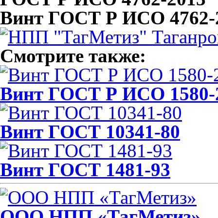
Винт ГОСТ Р ИСО 4762-
Смотрите также:
Винт ГОСТ Р ИСО 1580-
Винт ГОСТ 10341-80
Винт ГОСТ 1481-93
ООО НПП «ТагМетиз»