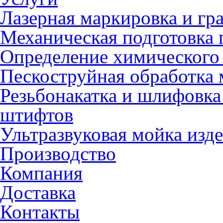
Лазерная маркировка и гр
Механическая подготовка 
Определение химического 
Пескоструйная обработка 
Резьбонакатка и шлифовка
штифтов
Ультразвуковая мойка изд
Производство
Компания
Доставка
Контакты