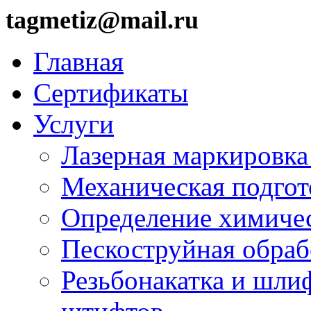
tagmetiz@mail.ru
Главная
Сертификаты
Услуги
Лазерная маркировка
Механическая подгот
Определение химичес
Пескоструйная обраб
Резьбонакатка и шли