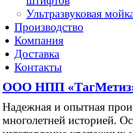
штифтов
Ультразвуковая мойк
Производство
Компания
Доставка
Контакты
ООО НПП «ТагМетиз
Надежная и опытная прои
многолетней историей. Ос