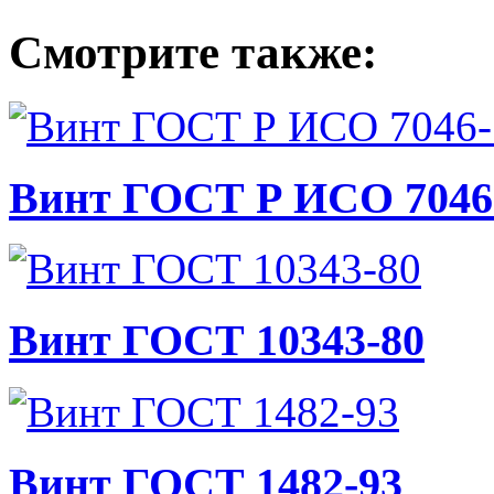
Смотрите также:
Винт ГОСТ Р ИСО 7046-
Винт ГОСТ 10343-80
Винт ГОСТ 1482-93