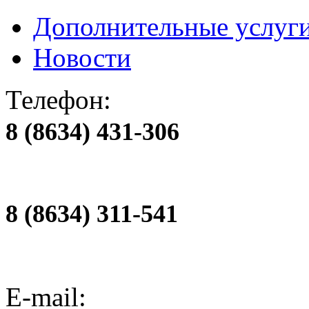
Дополнительные услуг
Новости
Телефон:
8 (8634) 431-306
8 (8634) 311-541
E-mail: