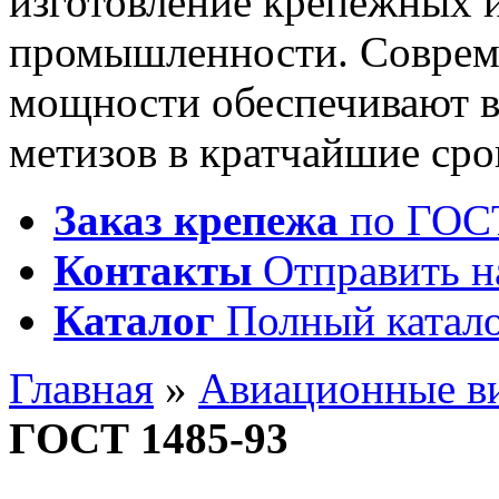
изготовление крепежных 
промышленности. Соврем
мощности обеспечивают 
метизов в кратчайшие сро
Заказ крепежа
по ГОСТ
Контакты
Отправить н
Каталог
Полный катало
Главная
»
Авиационные в
ГОСТ 1485-93