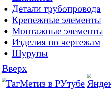
Детали трубопровода
Крепежные элементы
Монтажные элементы
Изделия по чертежам
Шурупы
Вверх