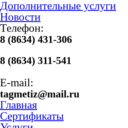
Дополнительные услуги
Новости
Телефон:
8 (8634) 431-306
8 (8634) 311-541
E-mail:
tagmetiz@mail.ru
Главная
Сертификаты
Услуги