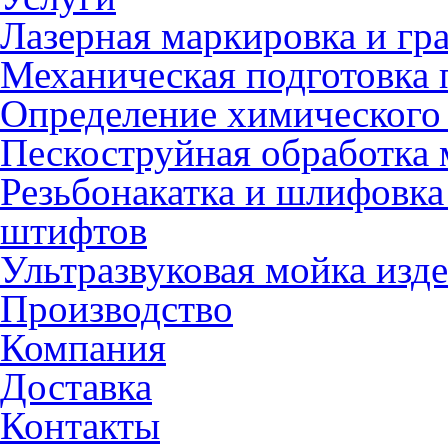
Лазерная маркировка и гр
Механическая подготовка 
Определение химического 
Пескоструйная обработка 
Резьбонакатка и шлифовка
штифтов
Ультразвуковая мойка изд
Производство
Компания
Доставка
Контакты