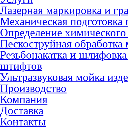
Лазерная маркировка и гр
Механическая подготовка 
Определение химического 
Пескоструйная обработка 
Резьбонакатка и шлифовка
штифтов
Ультразвуковая мойка изд
Производство
Компания
Доставка
Контакты