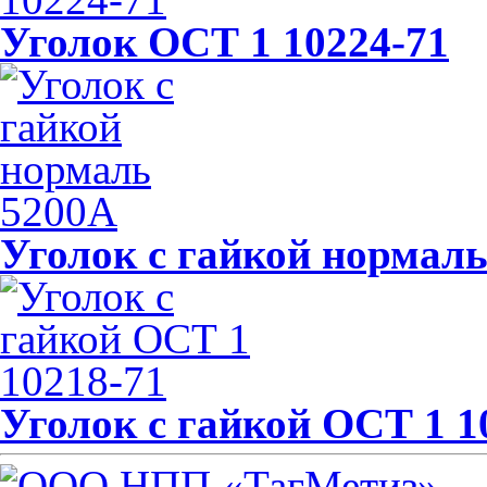
Уголок ОСТ 1 10224-71
Уголок с гайкой нормал
Уголок с гайкой ОСТ 1 1