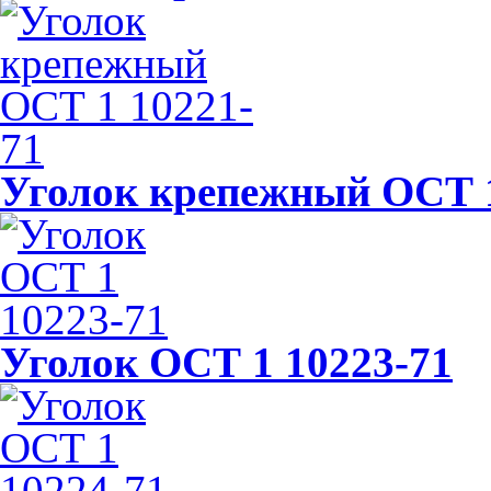
Уголок крепежный ОСТ 1
Уголок ОСТ 1 10223-71