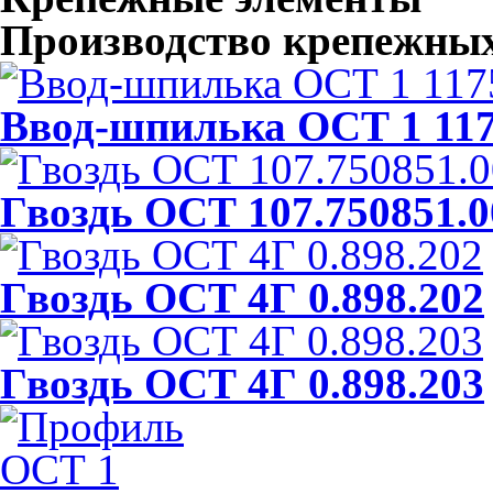
Производство крепежных
Ввод-шпилька ОСТ 1 117
Гвоздь ОСТ 107.750851.0
Гвоздь ОСТ 4Г 0.898.202
Гвоздь ОСТ 4Г 0.898.203