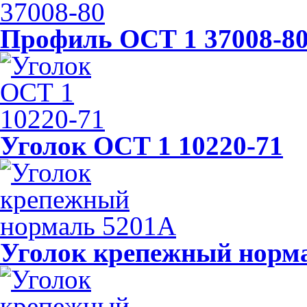
Профиль ОСТ 1 37008-8
Уголок OСТ 1 10220-71
Уголок крепежный норм