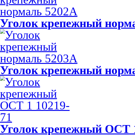
Уголок крепежный норм
Уголок крепежный норм
Уголок крепежный ОСТ 1