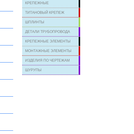
КРЕПЕЖНЫЕ
ТИТАНОВЫЙ КРЕПЕЖ
ШПЛИНТЫ
ДЕТАЛИ ТРУБОПРОВОДА
КРЕПЕЖНЫЕ ЭЛЕМЕНТЫ
МОНТАЖНЫЕ ЭЛЕМЕНТЫ
ИЗДЕЛИЯ ПО ЧЕРТЕЖАМ
ШУРУПЫ