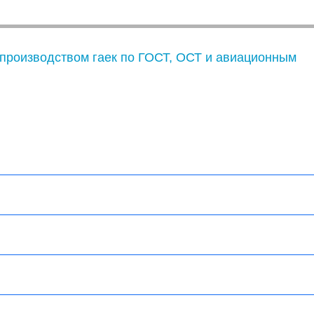
производством гаек по ГОСТ, ОСТ и авиационным