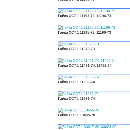
Гайка ОСТ 1 11193-73, 11194-73
Гайка ОСТ 1 11195-73, 11196-73
Гайка ОСТ 1 11379-73
Гайка ОСТ 1 11491-74, 11492-74
Гайка ОСТ 1 11530-74
Гайка ОСТ 1 11531-74
Гайка ОСТ 1 13455-78