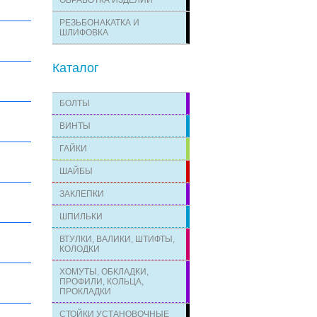
ОБРАБОТКА ИЗДЕЛИЙ
РЕЗЬБОНАКАТКА И
ШЛИФОВКА
Каталог
БОЛТЫ
ВИНТЫ
ГАЙКИ
ШАЙБЫ
ЗАКЛЕПКИ
ШПИЛЬКИ
ВТУЛКИ, ВАЛИКИ, ШТИФТЫ,
КОЛОДКИ
ХОМУТЫ, ОБКЛАДКИ,
ПРОФИЛИ, КОЛЬЦА,
ПРОКЛАДКИ
СТОЙКИ УСТАНОВОЧНЫЕ