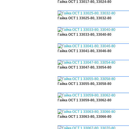
Гайка ОСТ 1 33017-80, 33024-80
Гайка ОСТ 1 33025-80, 33032-80
Гайка ОСТ 1 33033-80, 33040-80
Гайка ОСТ 1 33041-80, 33046-80
Гайка ОСТ 1 33047-80, 33054-80
Гайка ОСТ 1 33055-80, 33058-80
Гайка ОСТ 1 33059-80, 33062-80
Гайка ОСТ 1 33063-80, 33066-80