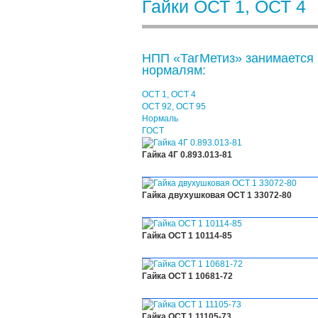
Гайки ОСТ 1, ОСТ 4
НПП «ТагМетиз» занимается 
нормалям:
ОСТ 1, ОСТ 4
ОСТ 92, ОСТ 95
Нормаль
ГОСТ
Гайка 4Г 0.893.013-81
Гайка двухушковая ОСТ 1 33072-80
Гайка ОСТ 1 10114-85
Гайка ОСТ 1 10681-72
Гайка ОСТ 1 11105-73