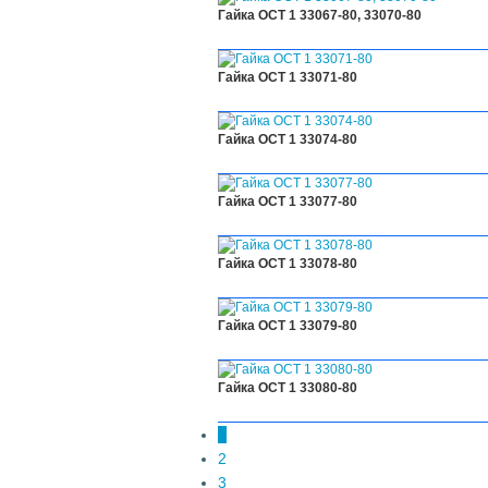
Гайка ОСТ 1 33067-80, 33070-80
Гайка ОСТ 1 33071-80
Гайка ОСТ 1 33074-80
Гайка ОСТ 1 33077-80
Гайка ОСТ 1 33078-80
Гайка ОСТ 1 33079-80
Гайка ОСТ 1 33080-80
1
2
3