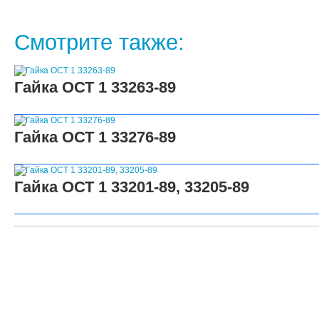
Смотрите также:
Гайка ОСТ 1 33263-89
Гайка ОСТ 1 33276-89
Гайка ОСТ 1 33201-89, 33205-89