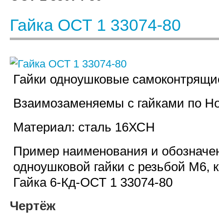
Гайка ОСТ 1 33074-80
Гайки одноушковые самоконтрящи
Взаимозаменяемы с гайками по Н
Материал: сталь 16ХСН
Пример наименования и обозначе
одноушковой гайки с резьбой М6, 
Гайка 6-Кд-ОСТ 1 33074-80
Чертёж