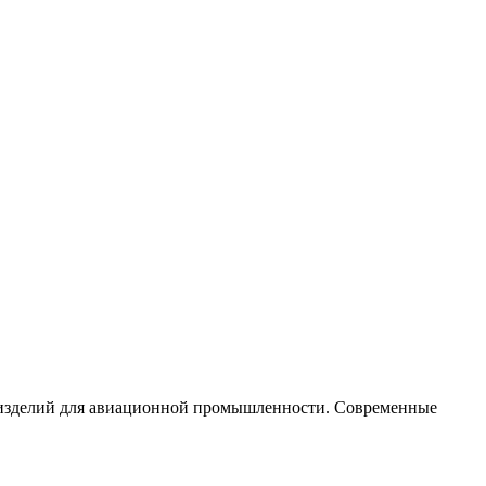
х изделий для авиационной промышленности. Современные