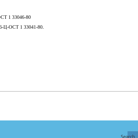
ОСТ 1 33046-80
6-Ц-ОСТ 1 33041-80.
Search