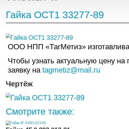
Гайка ОСТ1 33277-89
ООО НПП «ТагМетиз» изготавливае
Чтобы узнать актуальную цену на 
заявку на
tagmetiz@mail.ru
Чертёж
Смотрите также: