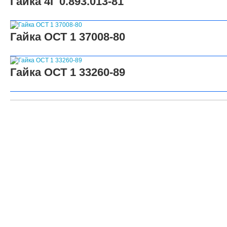
Гайка 4Г 0.893.013-81
Гайка ОСТ 1 37008-80
Гайка ОСТ 1 33260-89