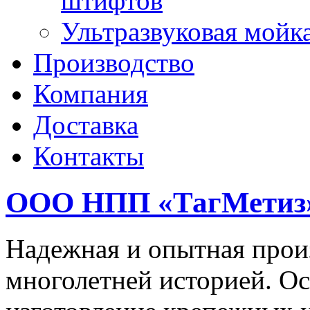
штифтов
Ультразвуковая мойк
Производство
Компания
Доставка
Контакты
ООО НПП «ТагМетиз
Надежная и опытная прои
многолетней историей. Ос