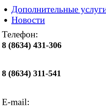
Дополнительные услуг
Новости
Телефон:
8 (8634) 431-306
8 (8634) 311-541
E-mail: