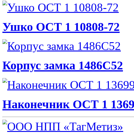
Ушко ОСТ 1 10808-72
Корпус замка 1486С52
Наконечник ОСТ 1 13699