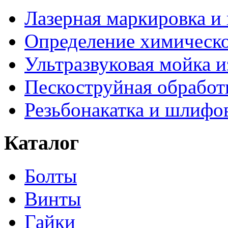
Лазерная маркировка и
Определение химическо
Ультразвуковая мойка и
Пескоструйная обработ
Резьбонакатка и шлифо
Каталог
Болты
Винты
Гайки