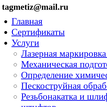
tagmetiz@mail.ru
Главная
Сертификаты
Услуги
Лазерная маркировка
Механическая подгот
Определение химичес
Пескоструйная обраб
Резьбонакатка и шли