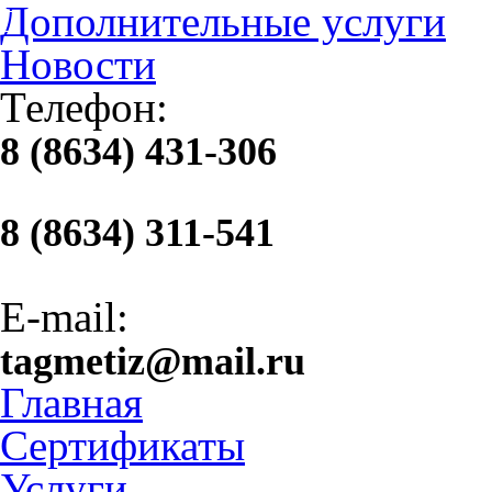
Дополнительные услуги
Новости
Телефон:
8 (8634) 431-306
8 (8634) 311-541
E-mail:
tagmetiz@mail.ru
Главная
Сертификаты
Услуги