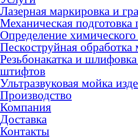
Лазерная маркировка и гр
Механическая подготовка 
Определение химического 
Пескоструйная обработка 
Резьбонакатка и шлифовка
штифтов
Ультразвуковая мойка изд
Производство
Компания
Доставка
Контакты