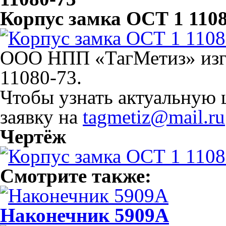
Корпус замка ОСТ 1 1108
ООО НПП «ТагМетиз» изго
11080-73.
Чтобы узнать актуальную 
заявку на
tagmetiz@mail.ru
Чертёж
Смотрите также:
Наконечник 5909А