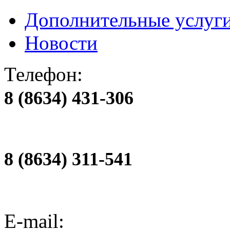
Дополнительные услуг
Новости
Телефон:
8 (8634) 431-306
8 (8634) 311-541
E-mail: