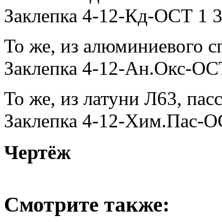
Заклепка 4-12-Кд-ОСТ 1 
То же, из алюминиевого с
Заклепка 4-12-Ан.Окс-ОС
То же, из латуни Л63, па
Заклепка 4-12-Хим.Пас-О
Чертёж
Смотрите также: