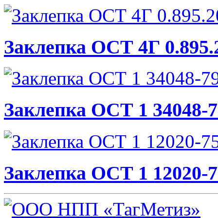
Заклепка ОСТ 4Г 0.895.
Заклепка ОСТ 1 34048-7
Заклепка ОСТ 1 12020-7