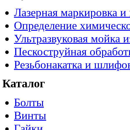
Лазерная маркировка и
Определение химическо
Ультразвуковая мойка и
Пескоструйная обработ
Резьбонакатка и шлифо
Каталог
Болты
Винты
Гайки