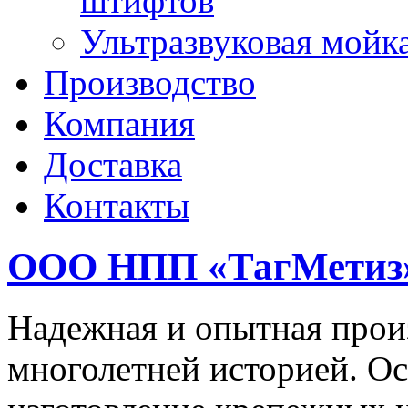
штифтов
Ультразвуковая мойк
Производство
Компания
Доставка
Контакты
ООО НПП «ТагМетиз
Надежная и опытная прои
многолетней историей. Ос