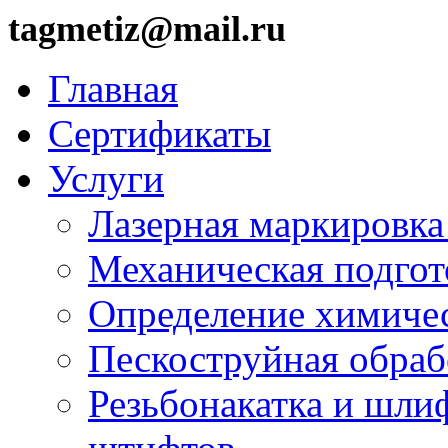
tagmetiz@mail.ru
Главная
Сертификаты
Услуги
Лазерная маркировка
Механическая подгот
Определение химичес
Пескоструйная обраб
Резьбонакатка и шли