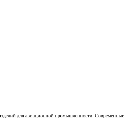
х изделий для авиационной промышленности. Современные