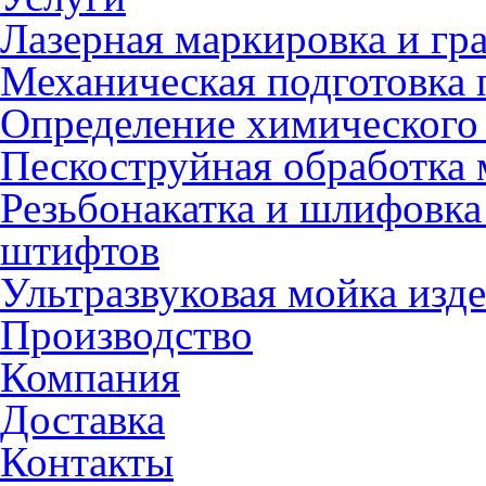
Лазерная маркировка и гр
Механическая подготовка 
Определение химического 
Пескоструйная обработка 
Резьбонакатка и шлифовка
штифтов
Ультразвуковая мойка изд
Производство
Компания
Доставка
Контакты