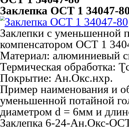
Заклепка ОСТ 1 34047-8
Заклепки с уменьшенной п
компенсатором ОСТ 1 340
Материал: алюминиевый с
Термическая обработка: 
Покрытие: Ан.Окс.нхр.
Пример наименования и об
уменьшенной потайной гол
диаметром d = 6мм и длин
Заклепка 6-24-Ан.Окс-ОСТ