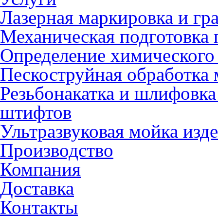
Лазерная маркировка и гр
Механическая подготовка 
Определение химического 
Пескоструйная обработка 
Резьбонакатка и шлифовка
штифтов
Ультразвуковая мойка изд
Производство
Компания
Доставка
Контакты