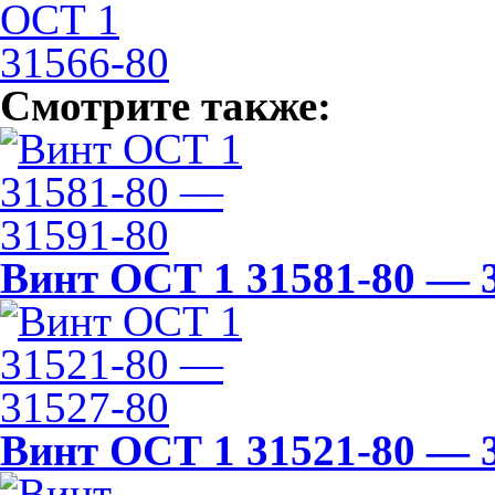
Смотрите также:
Винт ОСТ 1 31581-80 — 
Винт ОСТ 1 31521-80 — 