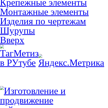
Крепежные элементы
Монтажные элементы
Изделия по чертежам
Шурупы
Вверх