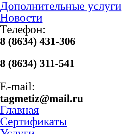
Дополнительные услуги
Новости
Телефон:
8 (8634) 431-306
8 (8634) 311-541
E-mail:
tagmetiz@mail.ru
Главная
Сертификаты
Услуги