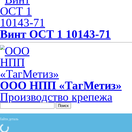
Винт ОСТ 1 10143-71
ООО НПП «ТагМетиз»
Производство крепежа
Поиск