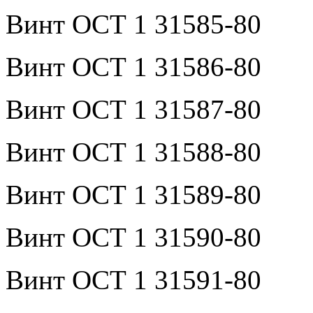
Винт ОСТ 1 31585-80
Винт ОСТ 1 31586-80
Винт ОСТ 1 31587-80
Винт ОСТ 1 31588-80
Винт ОСТ 1 31589-80
Винт ОСТ 1 31590-80
Винт ОСТ 1 31591-80