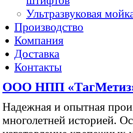
штифтов
Ультразвуковая мойк
Производство
Компания
Доставка
Контакты
ООО НПП «ТагМетиз
Надежная и опытная прои
многолетней историей. Ос