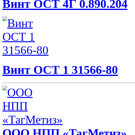
Винт ОСТ 4Г 0.890.204
Винт ОСТ 1 31566-80
ООО НПП «ТагМетиз»