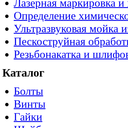
Лазерная маркировка и
Определение химическо
Ультразвуковая мойка и
Пескоструйная обработ
Резьбонакатка и шлифо
Каталог
Болты
Винты
Гайки