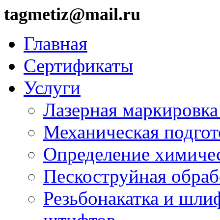
tagmetiz@mail.ru
Главная
Сертификаты
Услуги
Лазерная маркировка
Механическая подгот
Определение химичес
Пескоструйная обраб
Резьбонакатка и шли