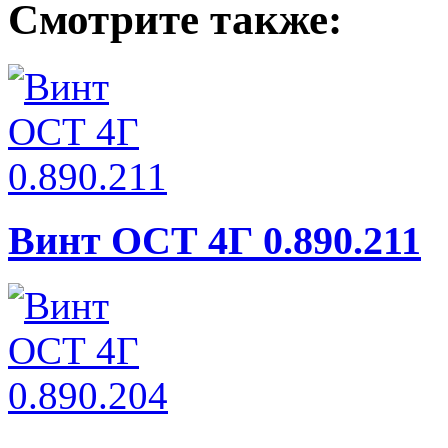
Смотрите также:
Винт ОСТ 4Г 0.890.211