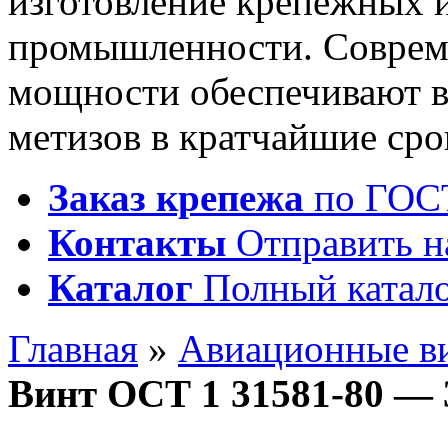
изготовление крепежных 
промышленности. Соврем
мощности обеспечивают 
метизов в кратчайшие сро
Заказ крепежа
по ГОСТ
Контакты
Отправить н
Каталог
Полный катало
Главная
»
Авиационные в
Винт ОСТ 1 31581-80 — 