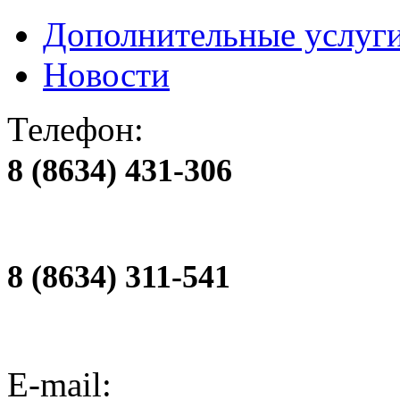
Дополнительные услуг
Новости
Телефон:
8 (8634) 431-306
8 (8634) 311-541
E-mail: