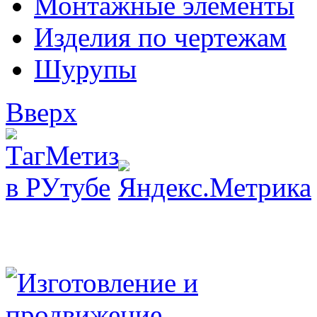
Монтажные элементы
Изделия по чертежам
Шурупы
Вверх