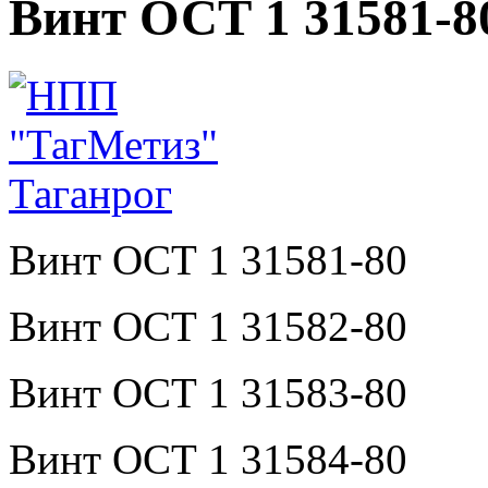
Винт ОСТ 1 31581-8
Винт ОСТ 1 31581-80
Винт ОСТ 1 31582-80
Винт ОСТ 1 31583-80
Винт ОСТ 1 31584-80