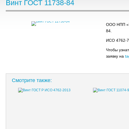
Винт ГОСТ 11738-84
ООО НПП «Т
84.
ИСО 4762-7
Чтобы узнат
заявку на
ta
Смотрите также: