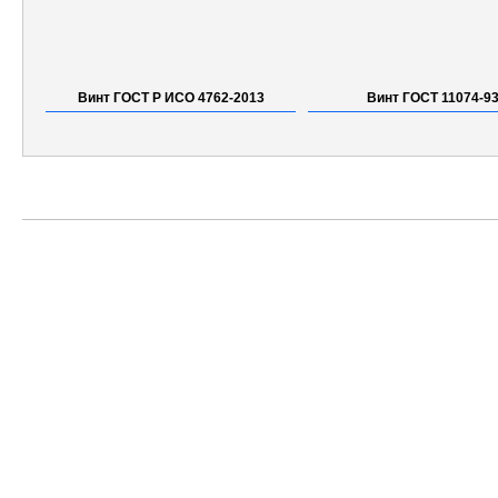
Винт ГОСТ Р ИСО 4762-2013
Винт ГОСТ 11074-9