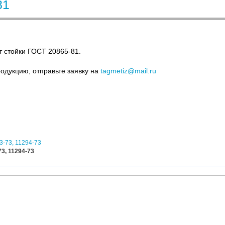
81
 стойки ГОСТ 20865-81.
родукцию, отправьте заявку на
tagmetiz@mail.ru
73, 11294-73