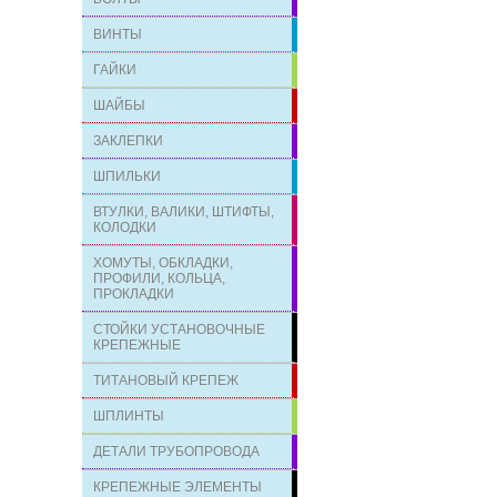
ВИНТЫ
ГАЙКИ
ШАЙБЫ
ЗАКЛЕПКИ
ШПИЛЬКИ
ВТУЛКИ, ВАЛИКИ, ШТИФТЫ,
КОЛОДКИ
ХОМУТЫ, ОБКЛАДКИ,
ПРОФИЛИ, КОЛЬЦА,
ПРОКЛАДКИ
СТОЙКИ УСТАНОВОЧНЫЕ
КРЕПЕЖНЫЕ
ТИТАНОВЫЙ КРЕПЕЖ
ШПЛИНТЫ
ДЕТАЛИ ТРУБОПРОВОДА
КРЕПЕЖНЫЕ ЭЛЕМЕНТЫ