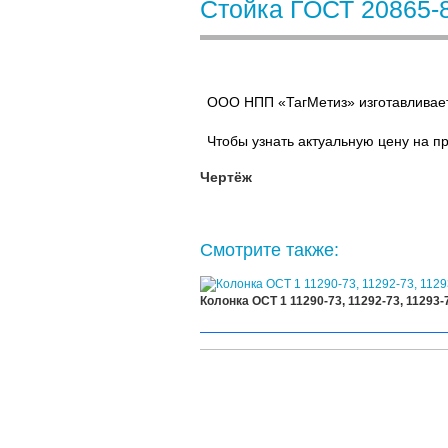
Стойка ГОСТ 20865-
ООО НПП «ТагМетиз» изготавливает
Чтобы узнать актуальную цену на п
Чертёж
Смотрите также:
Колонка ОСТ 1 11290-73, 11292-73, 11293-