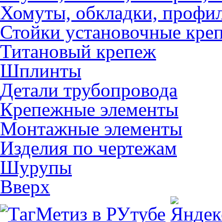
Хомуты, обкладки, профил
Стойки установочные кре
Титановый крепеж
Шплинты
Детали трубопровода
Крепежные элементы
Монтажные элементы
Изделия по чертежам
Шурупы
Вверх