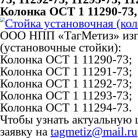
Колонка ОСТ 1 11290-73, 
ООО НПП «ТагМетиз» изго
(установочные стойки):
Колонка ОСТ 1 11290-73;
Колонка ОСТ 1 11291-73;
Колонка ОСТ 1 11292-73;
Колонка ОСТ 1 11293-73;
Колонка ОСТ 1 11294-73.
Чтобы узнать актуальную 
заявку на
tagmetiz@mail.ru