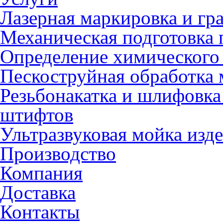
Лазерная маркировка и гр
Механическая подготовка 
Определение химического 
Пескоструйная обработка 
Резьбонакатка и шлифовка
штифтов
Ультразвуковая мойка изд
Производство
Компания
Доставка
Контакты