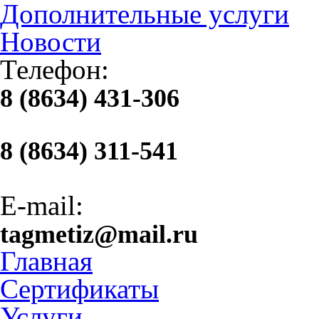
Дополнительные услуги
Новости
Телефон:
8 (8634) 431-306
8 (8634) 311-541
E-mail:
tagmetiz@mail.ru
Главная
Сертификаты
Услуги