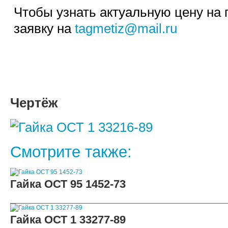
Чтобы узнать актуальную цену на 
заявку на
tagmetiz@mail.ru
Чертёж
Смотрите также:
Гайка ОСТ 95 1452-73
Гайка ОСТ 1 33277-89