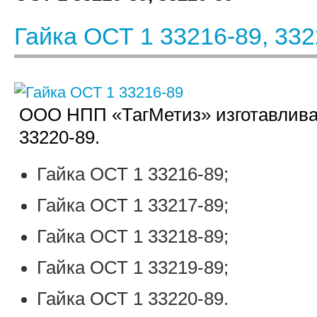
Гайка ОСТ 1 33216-89, 332
ООО НПП «ТагМетиз» изготавливае
33220-89.
Гайка ОСТ 1 33216-89;
Гайка ОСТ 1 33217-89;
Гайка ОСТ 1 33218-89;
Гайка ОСТ 1 33219-89;
Гайка ОСТ 1 33220-89.