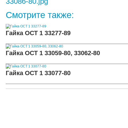
Смотрите также:
Гайка ОСТ 1 33277-89
Гайка ОСТ 1 33059-80, 33062-80
Гайка ОСТ 1 33077-80