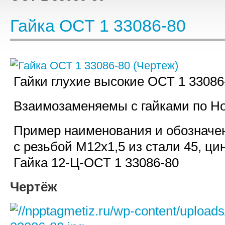
Гайка ОСТ 1 33086-80
Гайки глухие высокие ОСТ 1 33086
Взаимозаменяемы с гайками по Н
Пример наименования и обозначен
с резьбой М12х1,5 из стали 45, ци
Гайка 12-Ц-ОСТ 1 33086-80
Чертёж