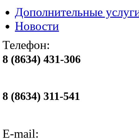
Дополнительные услуг
Новости
Телефон:
8 (8634) 431-306
8 (8634) 311-541
E-mail: