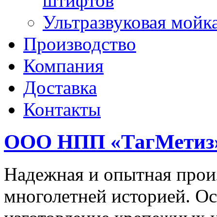
штифтов
Ультразвуковая мойк
Производство
Компания
Доставка
Контакты
ООО НПП «ТагМетиз
Надежная и опытная прои
многолетней историей. Ос