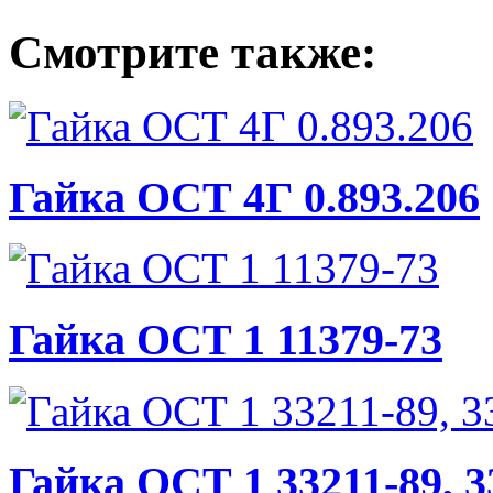
Смотрите также:
Гайка ОСТ 4Г 0.893.206
Гайка ОСТ 1 11379-73
Гайка ОСТ 1 33211-89, 3