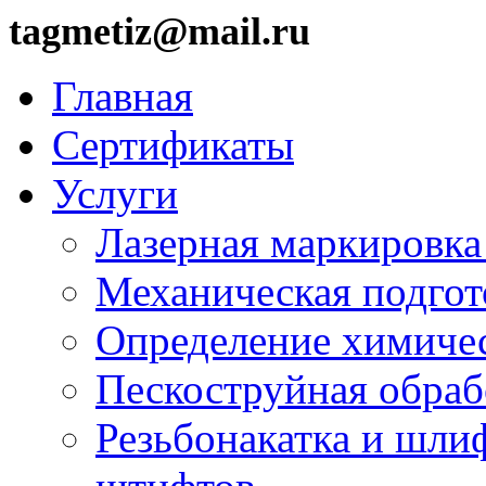
tagmetiz@mail.ru
Главная
Сертификаты
Услуги
Лазерная маркировка
Механическая подгот
Определение химичес
Пескоструйная обраб
Резьбонакатка и шли