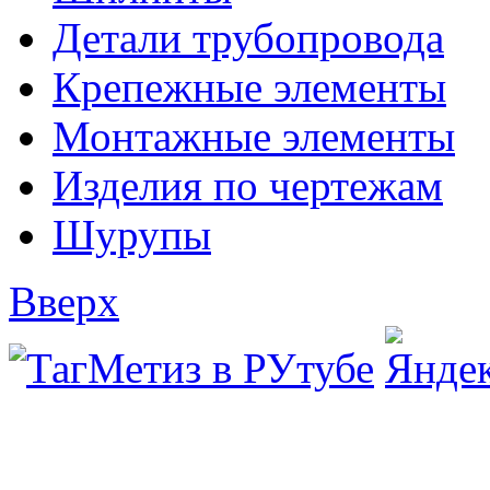
Детали трубопровода
Крепежные элементы
Монтажные элементы
Изделия по чертежам
Шурупы
Вверх