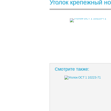
Уголок крепежный н
Смотрите также: