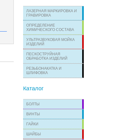
ЛАЗЕРНАЯ МАРКИРОВКА И
ГРАВИРОВКА
ОПРЕДЕЛЕНИЕ
ХИМИЧЕСКОГО СОСТАВА
УЛЬТРАЗВУКОВАЯ МОЙКА
ИЗДЕЛИЙ
ПЕСКОСТРУЙНАЯ
ОБРАБОТКА ИЗДЕЛИЙ
РЕЗЬБОНАКАТКА И
ШЛИФОВКА
Каталог
БОЛТЫ
ВИНТЫ
ГАЙКИ
ШАЙБЫ