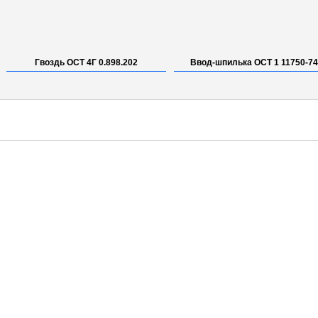
Гвоздь ОСТ 4Г 0.898.202
Ввод-шпилька ОСТ 1 11750-74