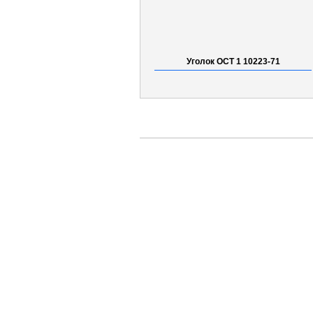
Уголок ОСТ 1 10223-71