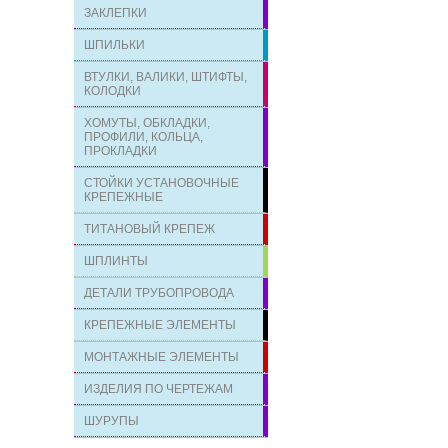
ЗАКЛЕПКИ
ШПИЛЬКИ
ВТУЛКИ, ВАЛИКИ, ШТИФТЫ,
КОЛОДКИ
ХОМУТЫ, ОБКЛАДКИ,
ПРОФИЛИ, КОЛЬЦА,
ПРОКЛАДКИ
СТОЙКИ УСТАНОВОЧНЫЕ
КРЕПЕЖНЫЕ
ТИТАНОВЫЙ КРЕПЕЖ
ШПЛИНТЫ
ДЕТАЛИ ТРУБОПРОВОДА
КРЕПЕЖНЫЕ ЭЛЕМЕНТЫ
МОНТАЖНЫЕ ЭЛЕМЕНТЫ
ИЗДЕЛИЯ ПО ЧЕРТЕЖАМ
ШУРУПЫ