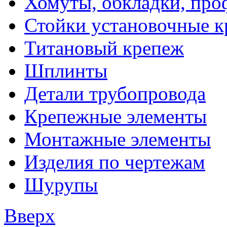
Хомуты, обкладки, про
Стойки установочные 
Титановый крепеж
Шплинты
Детали трубопровода
Крепежные элементы
Монтажные элементы
Изделия по чертежам
Шурупы
Вверх