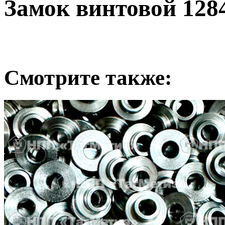
Замок винтовой 128
Смотрите также: