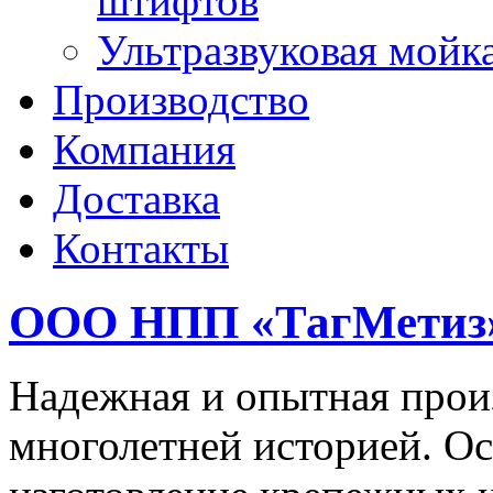
штифтов
Ультразвуковая мойк
Производство
Компания
Доставка
Контакты
ООО НПП «ТагМетиз
Надежная и опытная прои
многолетней историей. Ос