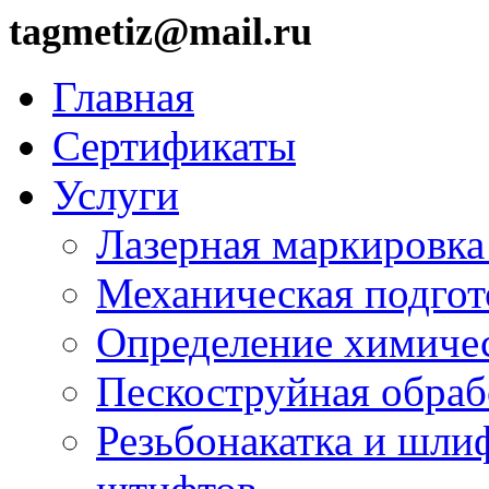
tagmetiz@mail.ru
Главная
Сертификаты
Услуги
Лазерная маркировка
Механическая подгот
Определение химичес
Пескоструйная обраб
Резьбонакатка и шли