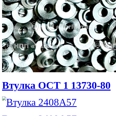
Втулка ОСТ 1 13730-80