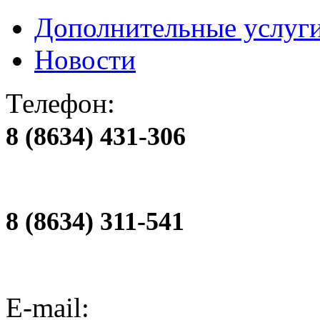
Дополнительные услуг
Новости
Телефон:
8 (8634) 431-306
8 (8634) 311-541
E-mail: