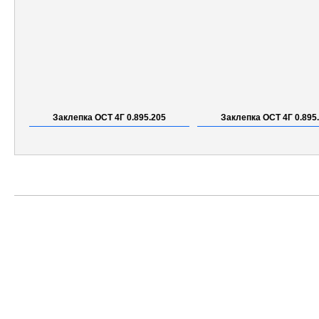
Заклепка ОСТ 4Г 0.895.205
Заклепка ОСТ 4Г 0.895