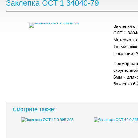
Заклепка ОСТ 1 34040-79
Заклепки с 
ОСТ 1 3404
Материал: 
Термическа
Покрытие: А
Пример наи
скругленной
6мм и длин
Заклепка 6-
Смотрите также: