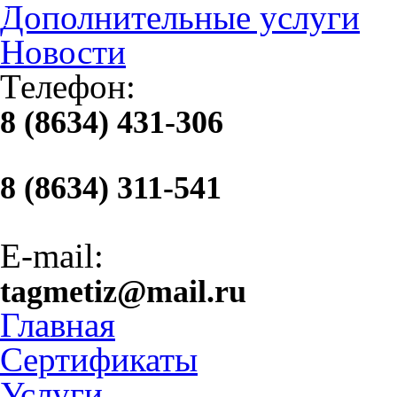
Дополнительные услуги
Новости
Телефон:
8 (8634) 431-306
8 (8634) 311-541
E-mail:
tagmetiz@mail.ru
Главная
Сертификаты
Услуги