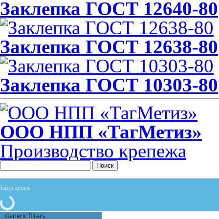
Заклепка ГОСТ 12640-80
Заклепка ГОСТ 12638-80
Заклепка ГОСТ 10303-80
ООО НПП «ТагМетиз»
Производство крепежа
Поиск
Generic filters