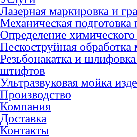
Лазерная маркировка и гр
Механическая подготовка 
Определение химического 
Пескоструйная обработка 
Резьбонакатка и шлифовка
штифтов
Ультразвуковая мойка изд
Производство
Компания
Доставка
Контакты