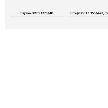
Втулка ОСТ 1 13730-80
Штифт ОСТ 1 35004-78, 3