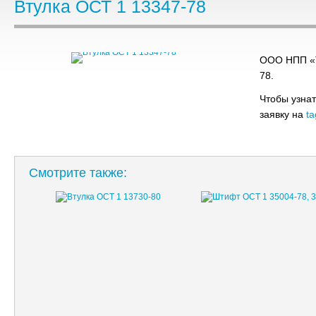
Втулка ОСТ 1 13347-78
ООО НПП «Т
78.
Чтобы узнат
заявку на
ta
Смотрите также: