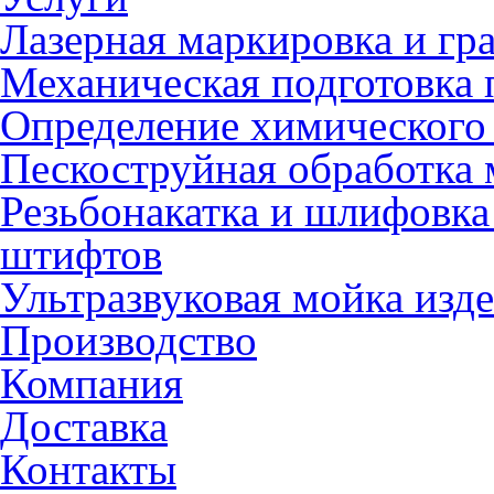
Лазерная маркировка и гр
Механическая подготовка 
Определение химического 
Пескоструйная обработка 
Резьбонакатка и шлифовка
штифтов
Ультразвуковая мойка изд
Производство
Компания
Доставка
Контакты