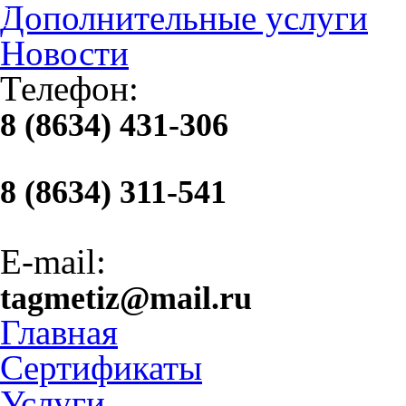
Дополнительные услуги
Новости
Телефон:
8 (8634) 431-306
8 (8634) 311-541
E-mail:
tagmetiz@mail.ru
Главная
Сертификаты
Услуги