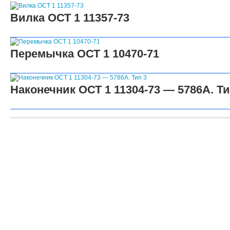
Вилка ОСТ 1 11357-73
Перемычка ОСТ 1 10470-71
Наконечник ОСТ 1 11304-73 — 5786А. Ти