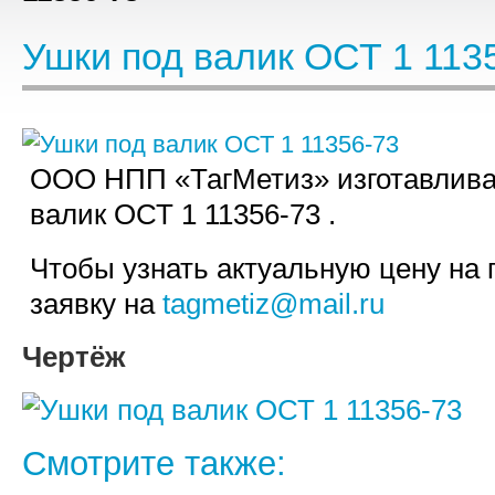
Ушки под валик ОСТ 1 113
ООО НПП «ТагМетиз» изготавлива
валик ОСТ 1 11356-73 .
Чтобы узнать актуальную цену на 
заявку на
tagmetiz@mail.ru
Чертёж
Смотрите также: