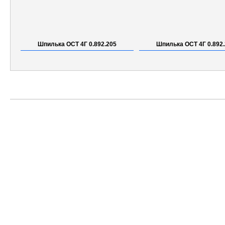
Шпилька ОСТ 4Г 0.892.205
Шпилька ОСТ 4Г 0.892