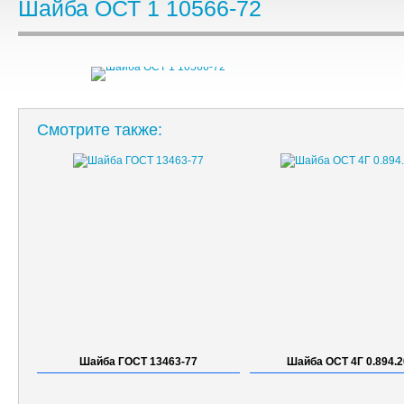
Шайба ОСТ 1 10566-72
Смотрите также:
Шайба ГОСТ 13463-77
Шайба ОСТ 4Г 0.894.