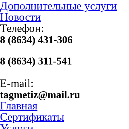
Дополнительные услуги
Новости
Телефон:
8 (8634) 431-306
8 (8634) 311-541
E-mail:
tagmetiz@mail.ru
Главная
Сертификаты
Услуги