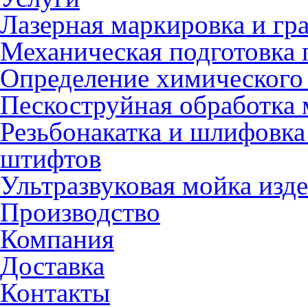
Лазерная маркировка и гр
Механическая подготовка 
Определение химического 
Пескоструйная обработка 
Резьбонакатка и шлифовка
штифтов
Ультразвуковая мойка изд
Производство
Компания
Доставка
Контакты