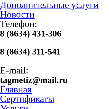
Дополнительные услуги
Новости
Телефон:
8 (8634) 431-306
8 (8634) 311-541
E-mail:
tagmetiz@mail.ru
Главная
Сертификаты
Услуги