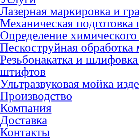
Лазерная маркировка и гр
Механическая подготовка 
Определение химического 
Пескоструйная обработка 
Резьбонакатка и шлифовка
штифтов
Ультразвуковая мойка изд
Производство
Компания
Доставка
Контакты