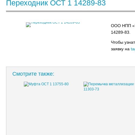
Переходник ОСТ 1 14289-83
ООО НПП «Т
14289-83.
Чтобы узнат
заявку на
ta
Смотрите также: