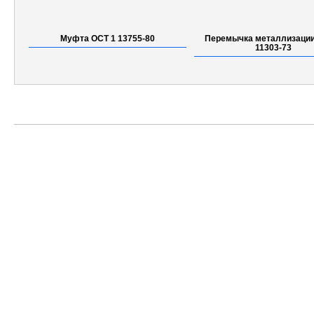
Муфта ОСТ 1 13755-80
Перемычка металлизации
11303-73