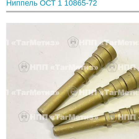
Ниппель ОСТ 1 10865-72