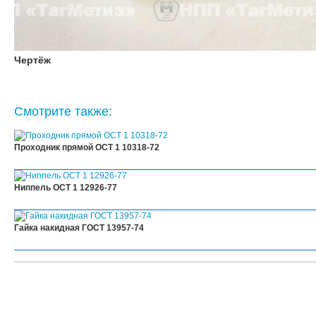
Чертёж
Смотрите также:
Проходник прямой ОСТ 1 10318-72
Ниппель ОСТ 1 12926-77
Гайка накидная ГОСТ 13957-74