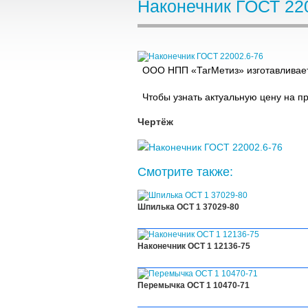
Наконечник ГОСТ 22
ООО НПП «ТагМетиз» изготавливает
Чтобы узнать актуальную цену на п
Чертёж
Смотрите также:
Шпилька ОСТ 1 37029-80
Наконечник ОСТ 1 12136-75
Перемычка ОСТ 1 10470-71