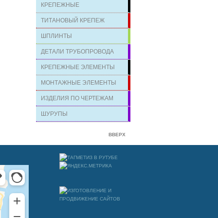
КРЕПЕЖНЫЕ
ТИТАНОВЫЙ КРЕПЕЖ
ШПЛИНТЫ
ДЕТАЛИ ТРУБОПРОВОДА
КРЕПЕЖНЫЕ ЭЛЕМЕНТЫ
МОНТАЖНЫЕ ЭЛЕМЕНТЫ
ИЗДЕЛИЯ ПО ЧЕРТЕЖАМ
ШУРУПЫ
ВВЕРХ