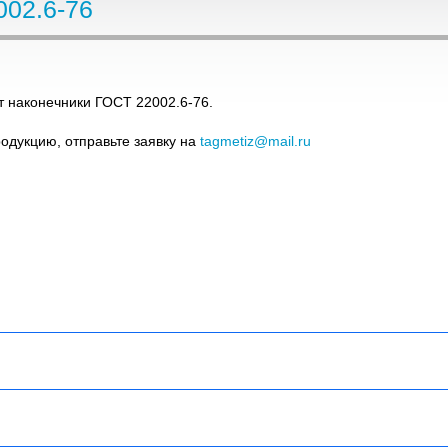
002.6-76
 наконечники ГОСТ 22002.6-76.
родукцию, отправьте заявку на
tagmetiz@mail.ru