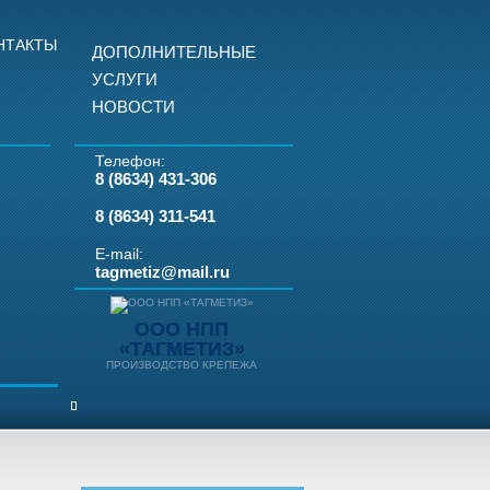
НТАКТЫ
ДОПОЛНИТЕЛЬНЫЕ
УСЛУГИ
НОВОСТИ
Телефон:
8 (8634) 431-306
8 (8634) 311-541
E-mail:
tagmetiz@mail.ru
ООО НПП
«ТАГМЕТИЗ»
ПРОИЗВОДСТВО КРЕПЕЖА