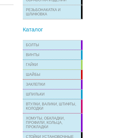
ОБРАБОТКА ИЗДЕЛИЙ
РЕЗЬБОНАКАТКА И
ШЛИФОВКА
Каталог
БОЛТЫ
ВИНТЫ
ГАЙКИ
ШАЙБЫ
ЗАКЛЕПКИ
ШПИЛЬКИ
ВТУЛКИ, ВАЛИКИ, ШТИФТЫ,
КОЛОДКИ
ХОМУТЫ, ОБКЛАДКИ,
ПРОФИЛИ, КОЛЬЦА,
ПРОКЛАДКИ
СТОЙКИ УСТАНОВОЧНЫЕ