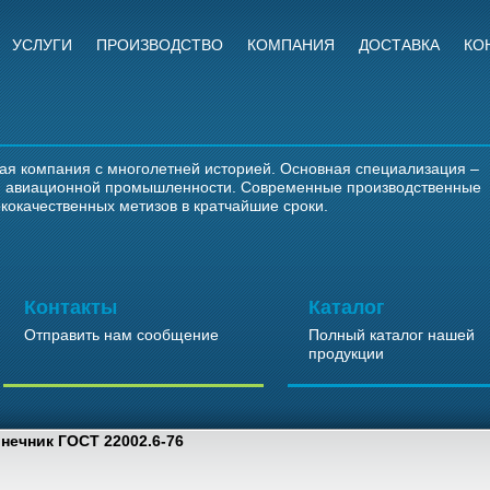
УСЛУГИ
ПРОИЗВОДСТВО
КОМПАНИЯ
ДОСТАВКА
КО
ая компания с многолетней историей. Основная специализация –
ля авиационной промышленности. Современные производственные
окачественных метизов в кратчайшие сроки.
Контакты
Каталог
Отправить нам сообщение
Полный каталог нашей
продукции
нечник ГОСТ 22002.6-76