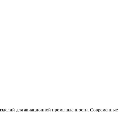
х изделий для авиационной промышленности. Современные