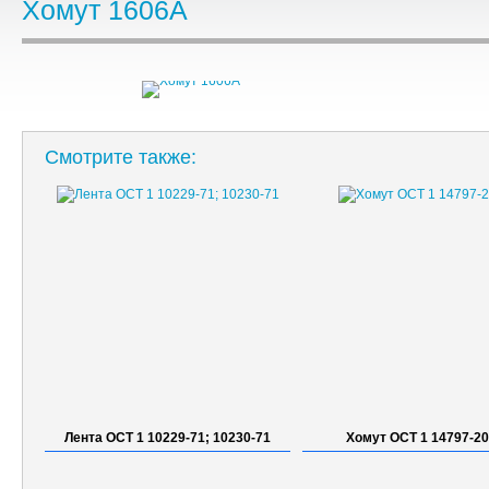
Хомут 1606А
Смотрите также:
Лента ОСТ 1 10229-71; 10230-71
Хомут ОСТ 1 14797-2