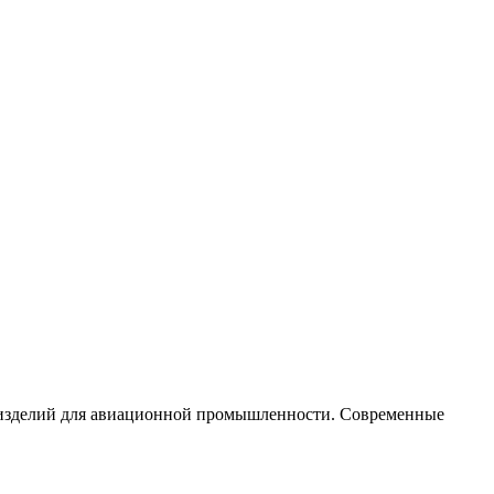
х изделий для авиационной промышленности. Современные