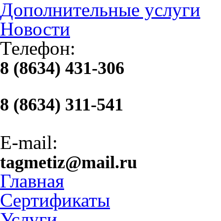
Дополнительные услуги
Новости
Телефон:
8 (8634) 431-306
8 (8634) 311-541
E-mail:
tagmetiz@mail.ru
Главная
Сертификаты
Услуги