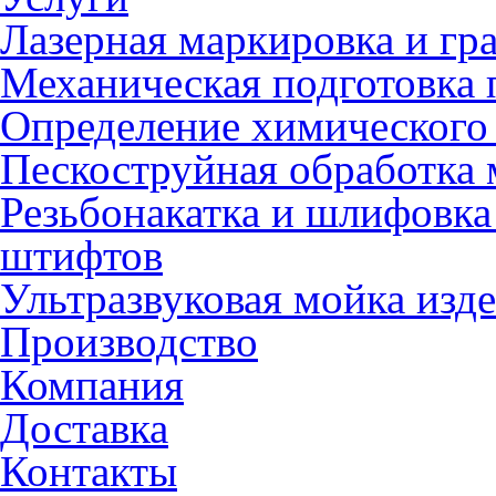
Лазерная маркировка и гр
Механическая подготовка 
Определение химического 
Пескоструйная обработка 
Резьбонакатка и шлифовка
штифтов
Ультразвуковая мойка изд
Производство
Компания
Доставка
Контакты