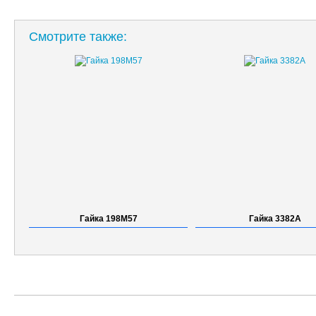
Смотрите также:
Гайка 198М57
Гайка 3382А