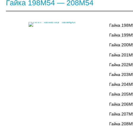
Гайка 198М54 — 208М54
Гайка 198М
Гайка 199М
Гайка 200М
Гайка 201М
Гайка 202М
Гайка 203М
Гайка 204М
Гайка 205М
Гайка 206М
Гайка 207М
Гайка 208М