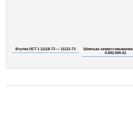
Втулка ОСТ 1 11118-73 — 11122-73
Шпилька запрессовываема
0.892.006-81