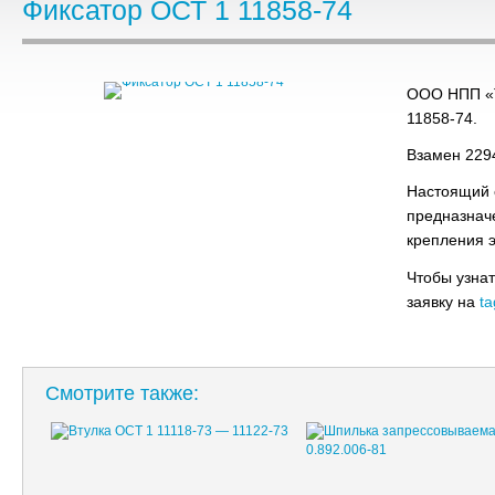
Фиксатор ОСТ 1 11858-74
ООО НПП «Т
11858-74.
Взамен 229
Настоящий 
предназнач
крепления 
Чтобы узнат
заявку на
ta
Смотрите также: