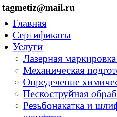
tagmetiz@mail.ru
Главная
Сертификаты
Услуги
Лазерная маркировка
Механическая подгот
Определение химичес
Пескоструйная обраб
Резьбонакатка и шли