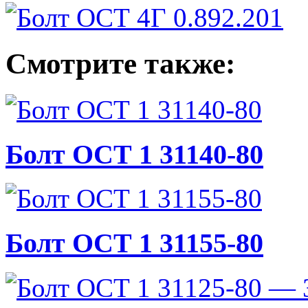
Смотрите также:
Болт ОСТ 1 31140-80
Болт ОСТ 1 31155-80