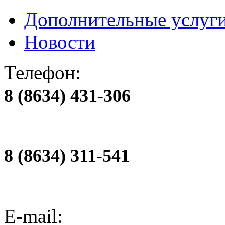
Дополнительные услуг
Новости
Телефон:
8 (8634) 431-306
8 (8634) 311-541
E-mail: