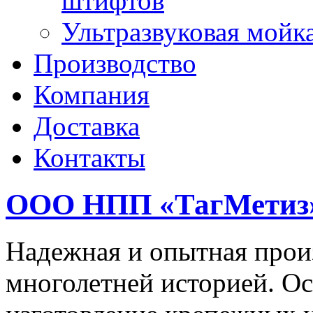
штифтов
Ультразвуковая мойк
Производство
Компания
Доставка
Контакты
ООО НПП «ТагМетиз
Надежная и опытная прои
многолетней историей. Ос