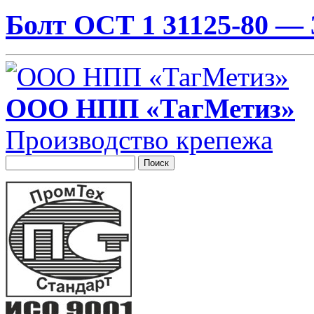
Болт ОСТ 1 31125-80 — 
ООО НПП «ТагМетиз»
Производство крепежа
Поиск