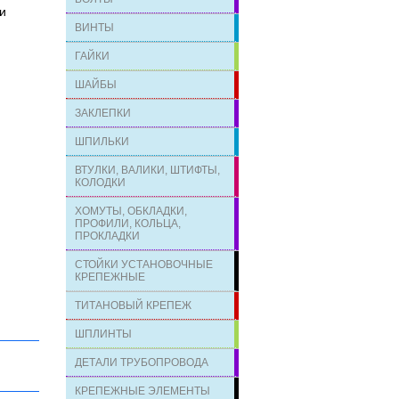
 и
ВИНТЫ
ГАЙКИ
ШАЙБЫ
ЗАКЛЕПКИ
ШПИЛЬКИ
ВТУЛКИ, ВАЛИКИ, ШТИФТЫ,
КОЛОДКИ
ХОМУТЫ, ОБКЛАДКИ,
ПРОФИЛИ, КОЛЬЦА,
ПРОКЛАДКИ
СТОЙКИ УСТАНОВОЧНЫЕ
КРЕПЕЖНЫЕ
ТИТАНОВЫЙ КРЕПЕЖ
ШПЛИНТЫ
ДЕТАЛИ ТРУБОПРОВОДА
КРЕПЕЖНЫЕ ЭЛЕМЕНТЫ