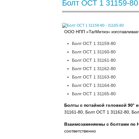
Болт ОСТ 1 31159-80
ООО НПП «ТагМетиз» изготавливает
Болт ОСТ 1 31159-80
Болт ОСТ 1 31160-80
Болт ОСТ 1 31161-80
Болт ОСТ 1 31162-80
Болт ОСТ 1 31163-80
Болт ОСТ 1 31164-80
Болт ОСТ 1 31165-80
Болты с потайной головкой 90°
31161-80, Болт ОСТ 1 31162-80, Бо
Взаимозаменяемы с болтами по
соответственно