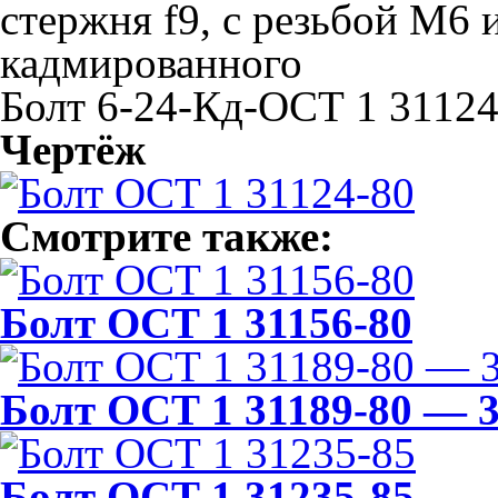
стержня f9, с резьбой М6 
кадмированного
Болт 6-24-Кд-ОСТ 1 31124
Чертёж
Смотрите также:
Болт ОСТ 1 31156-80
Болт ОСТ 1 31189-80 — 3
Болт ОСТ 1 31235-85