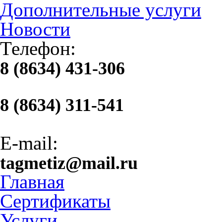
Дополнительные услуги
Новости
Телефон:
8 (8634) 431-306
8 (8634) 311-541
E-mail:
tagmetiz@mail.ru
Главная
Сертификаты
Услуги