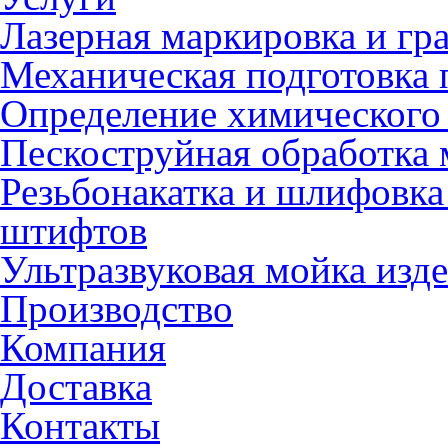
Лазерная маркировка и гр
Механическая подготовка 
Определение химического 
Пескоструйная обработка 
Резьбонакатка и шлифовка
штифтов
Ультразвуковая мойка изд
Производство
Компания
Доставка
Контакты