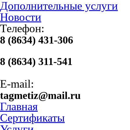
Дополнительные услуги
Новости
Телефон:
8 (8634) 431-306
8 (8634) 311-541
E-mail:
tagmetiz@mail.ru
Главная
Сертификаты
Услуги