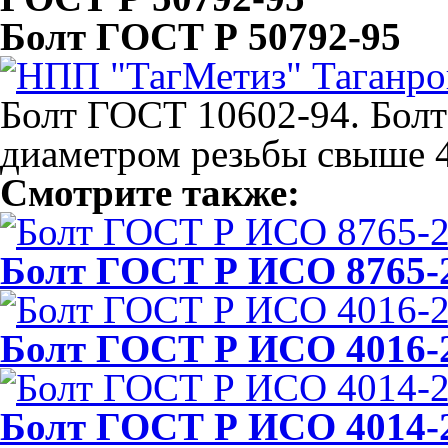
Болт ГОСТ Р 50792-95
Болт ГОСТ 10602-94. Болт
диаметром резьбы свыше 
Смотрите также:
Болт ГОСТ Р ИСО 8765-
Болт ГОСТ Р ИСО 4016-
Болт ГОСТ Р ИСО 4014-