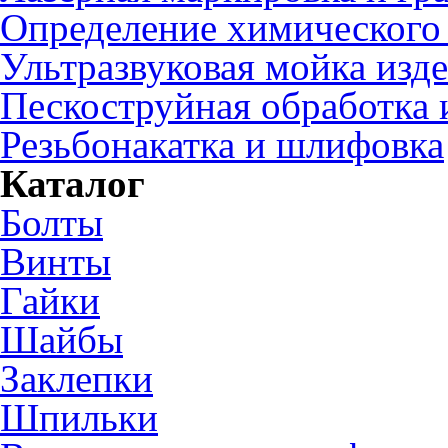
Определение химического 
Ультразвуковая мойка изд
Пескоструйная обработка 
Резьбонакатка и шлифовка
Каталог
Болты
Винты
Гайки
Шайбы
Заклепки
Шпильки