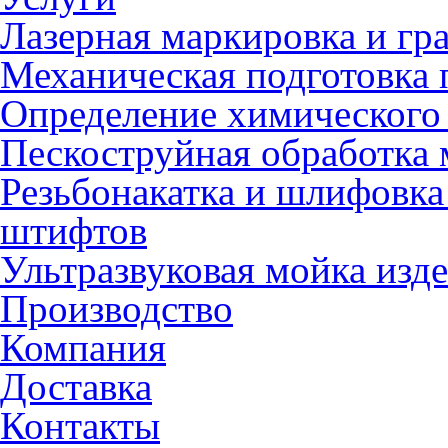
Лазерная маркировка и гр
Механическая подготовка 
Определение химического 
Пескоструйная обработка 
Резьбонакатка и шлифовка
штифтов
Ультразвуковая мойка изд
Производство
Компания
Доставка
Контакты