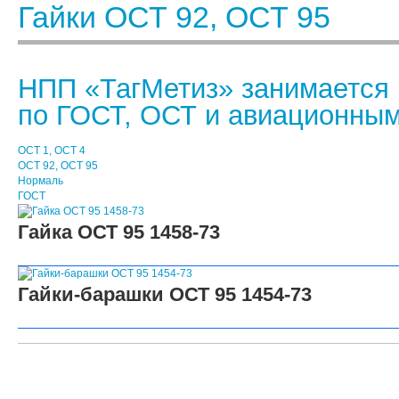
Гайки ОСТ 92, ОСТ 95
НПП «ТагМетиз» занимается 
по ГОСТ, ОСТ и авиационны
ОСТ 1, ОСТ 4
ОСТ 92, ОСТ 95
Нормаль
ГОСТ
Гайка ОСТ 95 1458-73
Гайки-барашки ОСТ 95 1454-73