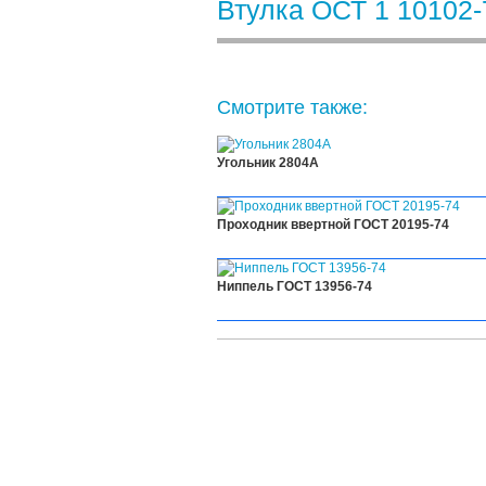
Втулка ОСТ 1 10102-
Смотрите также:
Угольник 2804А
Проходник ввертной ГОСТ 20195-74
Ниппель ГОСТ 13956-74