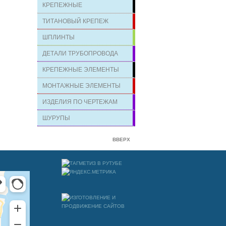
КРЕПЕЖНЫЕ
ТИТАНОВЫЙ КРЕПЕЖ
ШПЛИНТЫ
ДЕТАЛИ ТРУБОПРОВОДА
КРЕПЕЖНЫЕ ЭЛЕМЕНТЫ
МОНТАЖНЫЕ ЭЛЕМЕНТЫ
ИЗДЕЛИЯ ПО ЧЕРТЕЖАМ
ШУРУПЫ
ВВЕРХ