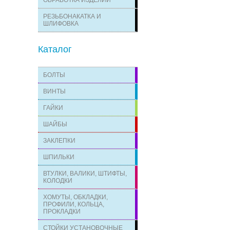
ОБРАБОТКА ИЗДЕЛИЙ
РЕЗЬБОНАКАТКА И
ШЛИФОВКА
Каталог
БОЛТЫ
ВИНТЫ
ГАЙКИ
ШАЙБЫ
ЗАКЛЕПКИ
ШПИЛЬКИ
ВТУЛКИ, ВАЛИКИ, ШТИФТЫ,
КОЛОДКИ
ХОМУТЫ, ОБКЛАДКИ,
ПРОФИЛИ, КОЛЬЦА,
ПРОКЛАДКИ
СТОЙКИ УСТАНОВОЧНЫЕ