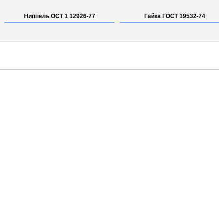
Ниппель ОСТ 1 12926-77
Гайка ГОСТ 19532-74