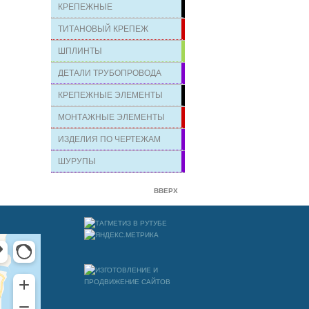
КРЕПЕЖНЫЕ
ТИТАНОВЫЙ КРЕПЕЖ
ШПЛИНТЫ
ДЕТАЛИ ТРУБОПРОВОДА
КРЕПЕЖНЫЕ ЭЛЕМЕНТЫ
МОНТАЖНЫЕ ЭЛЕМЕНТЫ
ИЗДЕЛИЯ ПО ЧЕРТЕЖАМ
ШУРУПЫ
ВВЕРХ