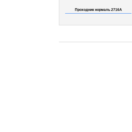
Проходник нормаль 2716А