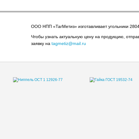
ООО НПП «ТагМетиз» изготавливает угольники 2804
Чтобы узнать актуальную цену на продукцию, отпра
заявку на
tagmetiz@mail.ru