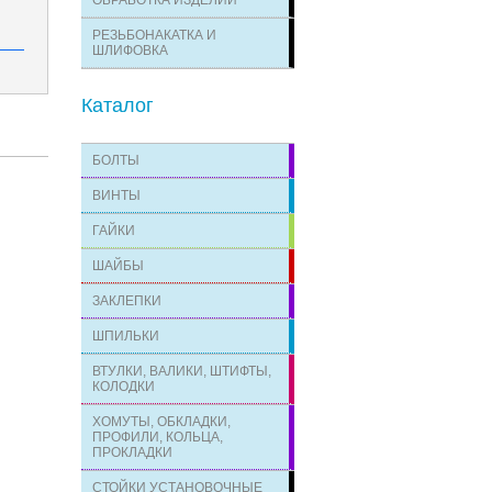
ОБРАБОТКА ИЗДЕЛИЙ
РЕЗЬБОНАКАТКА И
ШЛИФОВКА
Каталог
БОЛТЫ
ВИНТЫ
ГАЙКИ
ШАЙБЫ
ЗАКЛЕПКИ
ШПИЛЬКИ
ВТУЛКИ, ВАЛИКИ, ШТИФТЫ,
КОЛОДКИ
ХОМУТЫ, ОБКЛАДКИ,
ПРОФИЛИ, КОЛЬЦА,
ПРОКЛАДКИ
СТОЙКИ УСТАНОВОЧНЫЕ